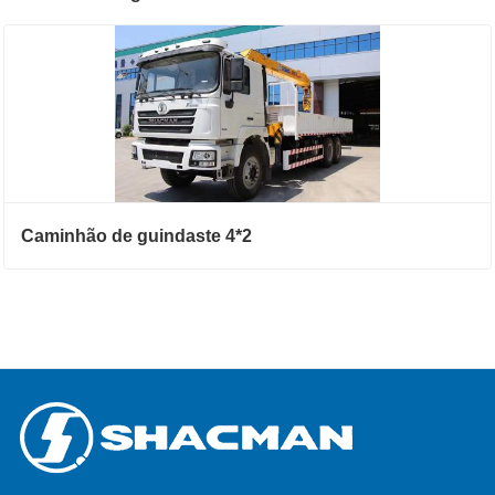
Caminhão de guindaste 4*2