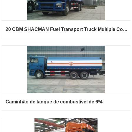
20 CBM SHACMAN Fuel Transport Truck Multiple Compartimento para óleo diferente
Caminhão de tanque de combustível de 6*4