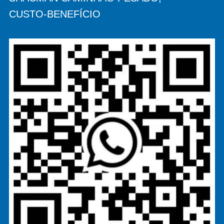
CUSTO-BENEFÍCIO