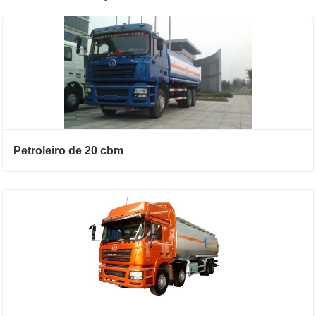
Petroleiro de 20 cbm