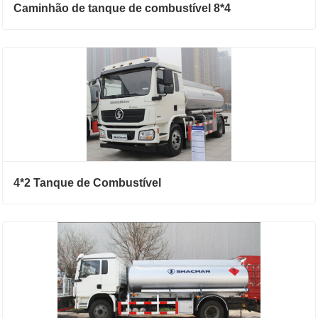
Caminhão de tanque de combustível 8*4
4*2 Tanque de Combustível