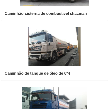
Caminhão-cisterna de combustível shacman
Caminhão de tanque de óleo de 6*4