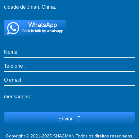
cidade de Jinan, China.
Nome:
Telefone :
O email :
mensagens :
Enviar
Copyright © 2021-2025 SHACMAN Todos os direitos reservados.