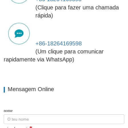
(Clique para fazer uma chamada
rápida)
+86-18264169598
(Um clique para comunicar
rapidamente via WhatsApp)
Mensagem Online
nome