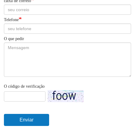
caixa de correio
Telefone
O que pedir
O código de verificação
Enviar