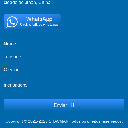
cidade de Jinan, China.
Nome:
Telefone :
O email :
mensagens :
Enviar
Copyright © 2021-2025 SHACMAN Todos os direitos reservados.