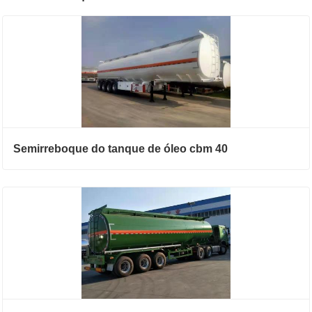
Semirreboque do tanque de óleo cbm 40