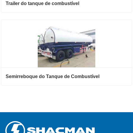
Trailer do tanque de combustível
Semirreboque do Tanque de Combustível