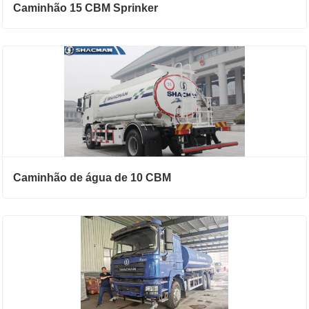
Caminhão 15 CBM Sprinker
Caminhão de água de 10 CBM