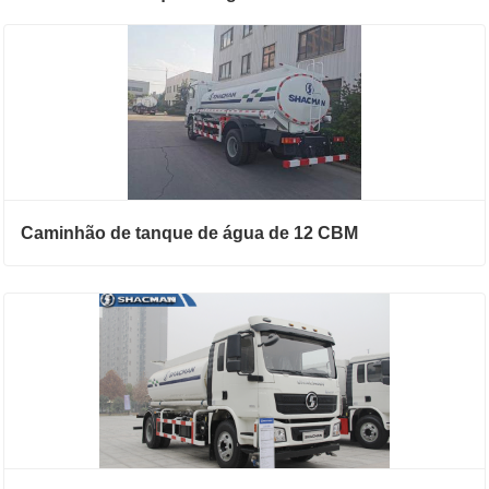
Caminhão de tanque de água de 12 CBM