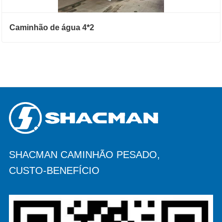
Caminhão de água 4*2
SHACMAN CAMINHÃO PESADO,
CUSTO-BENEFÍCIO