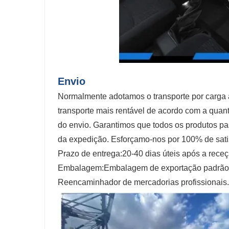
Envio
Normalmente adotamos o transporte por carga 
transporte mais rentável de acordo com a quan
do envio. Garantimos que todos os produtos p
da expedição. Esforçamo-nos por 100% de sat
Prazo de entrega:20-40 dias úteis após a rec
Embalagem:Embalagem de exportação padrão,
Reencaminhador de mercadorias profissionais.