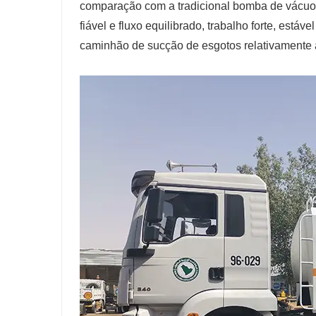
comparação com a tradicional bomba de vácuo r
fiável e fluxo equilibrado, trabalho forte, est
caminhão de sucção de esgotos relativamente